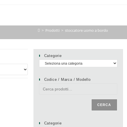
>
Prodotti
>
stoccatore uomo a bordo
Categorie
Codice / Marca / Modello
CERCA
Categorie