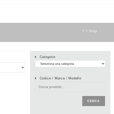
>
Shop
Categorie
Codice / Marca / Modello
CERCA