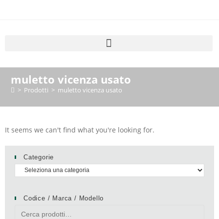
muletto vicenza usato
>
Prodotti
>
muletto vicenza usato
It seems we can't find what you're looking for.
Categorie
Codice / Marca / Modello