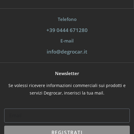
Telefono
+39 0444 671280
E-mail
info@degrocar.it
Newsletter
Se volessi ricevere informazioni commerciali sui prodotti e
servizi Degrocar, inserisci la tua mail.
REGISTRATI