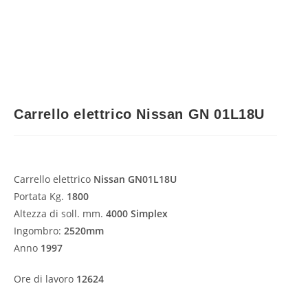
Carrello elettrico Nissan GN 01L18U
Carrello elettrico
Nissan GN01L18U
Portata Kg.
1800
Altezza di soll. mm.
4000 Simplex
Ingombro:
2520mm
Anno
1997
Ore di lavoro
12624