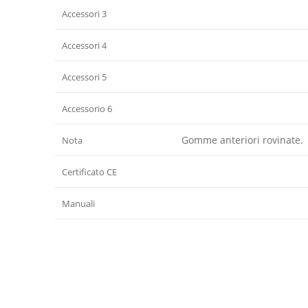
Accessori 3
Accessori 4
Accessori 5
Accessorio 6
Gomme anteriori rovinate.
Nota
Certificato CE
Manuali