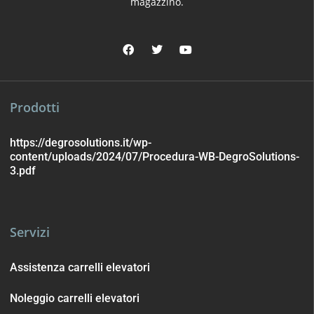
magazzino.
Prodotti
https://degrosolutions.it/wp-
content/uploads/2024/07/Procedura-WB-DegroSolutions-
3.pdf
Servizi
Assistenza carrelli elevatori
Noleggio carrelli elevatori