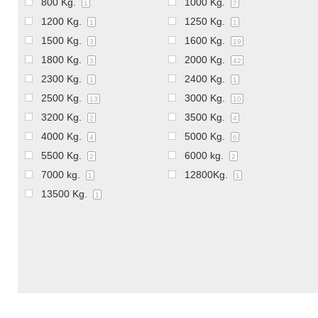
800 Kg.
1000 Kg.
1
7
1200 Kg.
1250 Kg.
1
1
1500 Kg.
1600 Kg.
3
19
1800 Kg.
2000 Kg.
3
42
2300 Kg.
2400 Kg.
1
1
2500 Kg.
3000 Kg.
13
10
3200 Kg.
3500 Kg.
2
4
4000 Kg.
5000 Kg.
4
6
5500 Kg.
6000 kg.
2
2
7000 kg.
12800Kg.
1
1
13500 Kg.
1