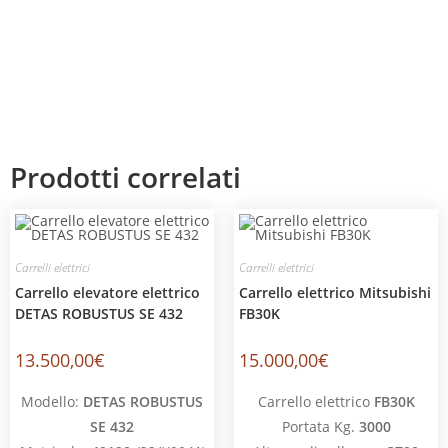
Prodotti correlati
Carrelli elettrici
Carrelli elettrici
Carrello elevatore elettrico
Carrello elettrico Mitsubishi
DETAS ROBUSTUS SE 432
FB30K
13.500,00
€
15.000,00
€
Modello:
DETAS ROBUSTUS
Carrello elettrico
FB30K
SE 432
Portata Kg.
3000