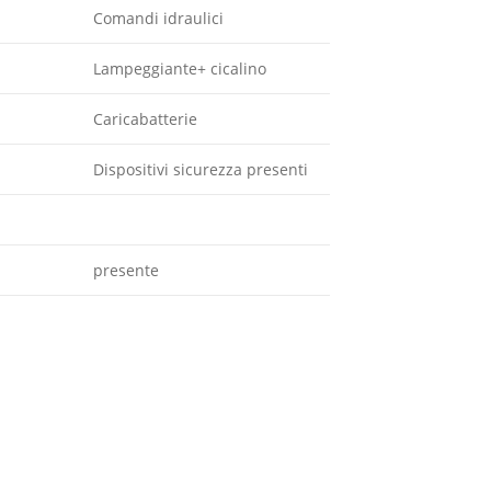
Comandi idraulici
Lampeggiante+ cicalino
Caricabatterie
Dispositivi sicurezza presenti
presente