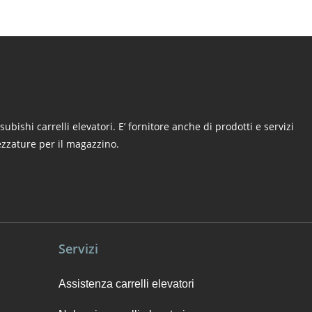
tsubishi carrelli elevatori. E’ fornitore anche di prodotti e servizi
rezzature per il magazzino.
Servizi
Assistenza carrelli elevatori