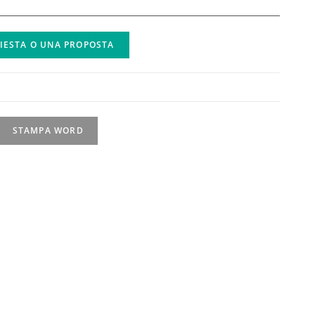
HIESTA O UNA PROPOSTA
STAMPA WORD