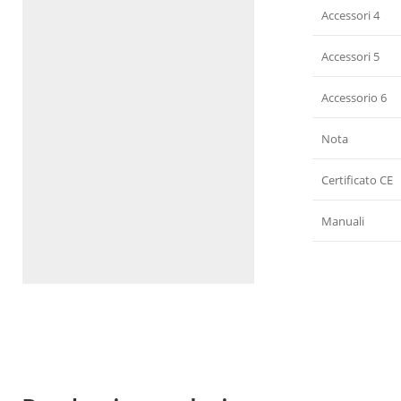
Accessori 4
Accessori 5
Accessorio 6
Nota
Certificato CE
Manuali