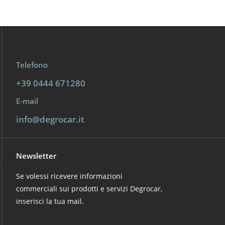
Telefono
+39 0444 671280
E-mail
info@degrocar.it
Newsletter
Se volessi ricevere informazioni
commerciali sui prodotti e servizi Degrocar,
inserisci la tua mail.