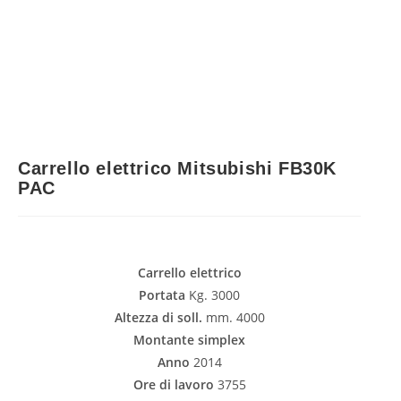
Carrello elettrico Mitsubishi FB30K
PAC
Carrello elettrico
Portata
Kg. 3000
Altezza di soll.
mm. 4000
Montante simplex
Anno
2014
Ore di lavoro
3755