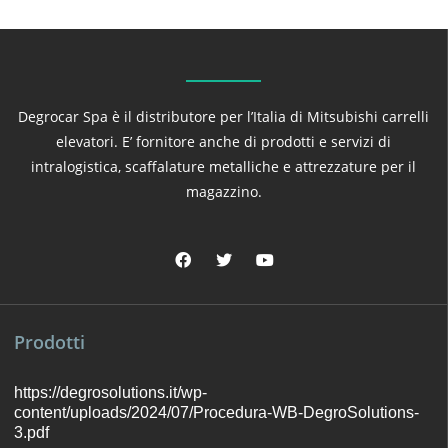
Degrocar Spa è il distributore per l’Italia di Mitsubishi carrelli
elevatori. E’ fornitore anche di prodotti e servizi di
intralogistica, scaffalature metalliche e attrezzature per il
magazzino.
Prodotti
https://degrosolutions.it/wp-
content/uploads/2024/07/Procedura-WB-DegroSolutions-
3.pdf