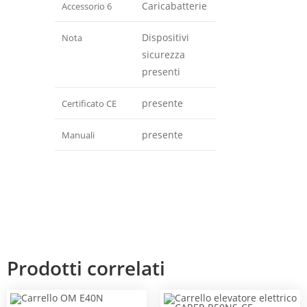
Caricabatterie
Accessorio 6
Dispositivi
Nota
sicurezza
presenti
presente
Certificato CE
presente
Manuali
Prodotti correlati