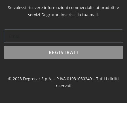
Se volessi ricevere informazioni commerciali sui prodotti e
servizi Degrocar, inserisci la tua mail.
REGISTRATI
© 2023 Degrocar S.p.A. – P.IVA 01931030249 – Tutti i diritti
riservati