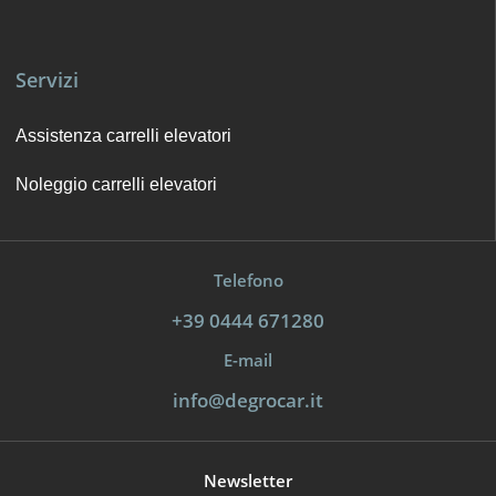
Servizi
Assistenza carrelli elevatori
Noleggio carrelli elevatori
Telefono
+39 0444 671280
E-mail
info@degrocar.it
Newsletter