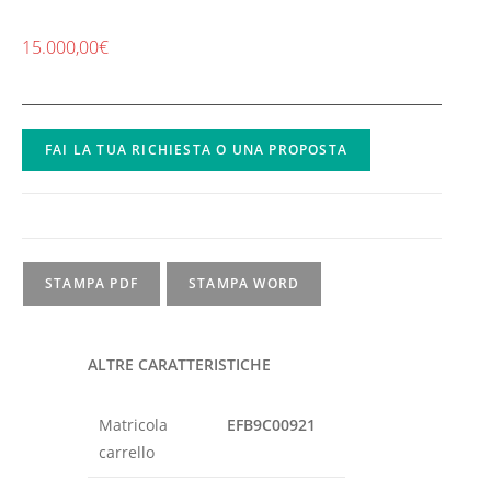
15.000,00
€
FAI LA TUA RICHIESTA O UNA PROPOSTA
STAMPA PDF
STAMPA WORD
ALTRE CARATTERISTICHE
Matricola
EFB9C00921
carrello