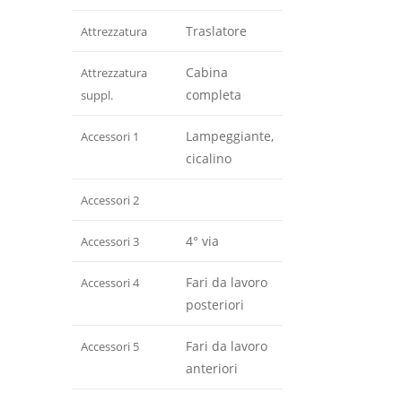
Traslatore
Attrezzatura
Cabina
Attrezzatura
completa
suppl.
Lampeggiante,
Accessori 1
cicalino
Accessori 2
4° via
Accessori 3
Fari da lavoro
Accessori 4
posteriori
Fari da lavoro
Accessori 5
anteriori