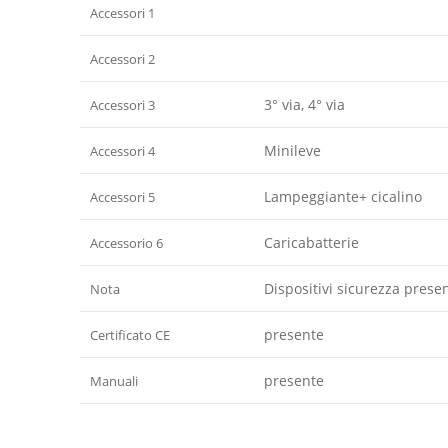
Accessori 1
Accessori 2
3° via, 4° via
Accessori 3
Minileve
Accessori 4
Lampeggiante+ cicalino
Accessori 5
Caricabatterie
Accessorio 6
Dispositivi sicurezza presen
Nota
presente
Certificato CE
presente
Manuali