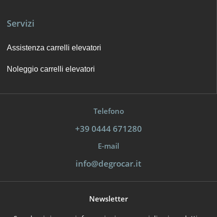
Servizi
Assistenza carrelli elevatori
Noleggio carrelli elevatori
Telefono
+39 0444 671280
E-mail
info@degrocar.it
Newsletter