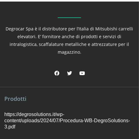
Degrocar Spa è il distributore per l’Italia di Mitsubishi carrelli
elevatori. E’ fornitore anche di prodotti e servizi di
intralogistica, scaffalature metalliche e attrezzature per il
magazzino.
Prodotti
https://degrosolutions.it/wp-
content/uploads/2024/07/Procedura-WB-DegroSolutions-
3.pdf