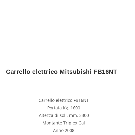
Carrello elettrico Mitsubishi FB16NT
Carrello elettrico FB16NT
Portata Kg. 1600
Altezza di soll. mm. 3300
Montante Triplex Gal
Anno 2008