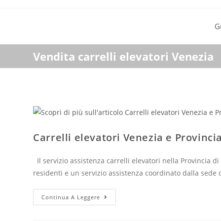
G
Vendita carrelli elevatori Venezia
Carrelli elevatori Venezia e Provinci
Il servizio assistenza carrelli elevatori nella Provincia 
residenti e un servizio assistenza coordinato dalla sede
Continua A Leggere