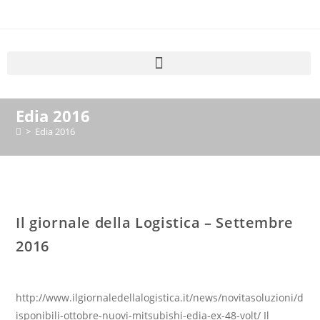
Edia 2016
>
Edia 2016
Il giornale della Logistica – Settembre
2016
http://www.ilgiornaledellalogistica.it/news/novitasoluzioni/d
isponibili-ottobre-nuovi-mitsubishi-edia-ex-48-volt/ Il