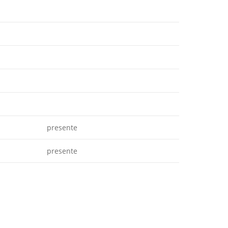
presente
presente