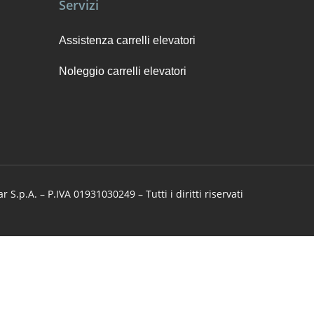
Servizi
Assistenza carrelli elevatori
Noleggio carrelli elevatori
 S.p.A. – P.IVA 01931030249 – Tutti i diritti riservati