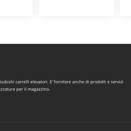
tsubishi carrelli elevatori. E’ fornitore anche di prodotti e servizi
rezzature per il magazzino.