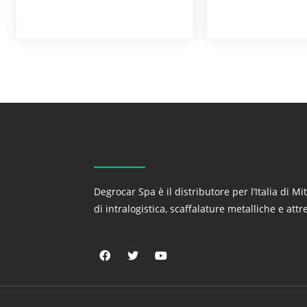
Degrocar Spa è il distributore per l’Italia di Mi
di intralogistica, scaffalature metalliche e att