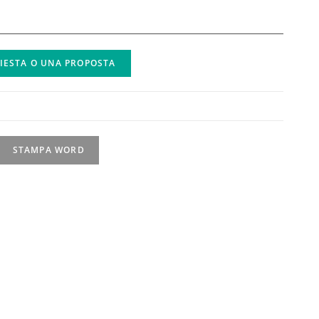
HIESTA O UNA PROPOSTA
STAMPA WORD