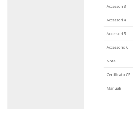
Accessori 3
Accessori 4
Accessori 5
Accessorio 6
Nota
Certificato CE
Manuali