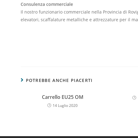
Consulenza commerciale
Il nostro funzionario commerciale nella Provincia di Rovig
elevatori, scaffalature metalliche e attrezzature per il m
POTREBBE ANCHE PIACERTI
Carrello EU25 OM
14 Luglio 2020