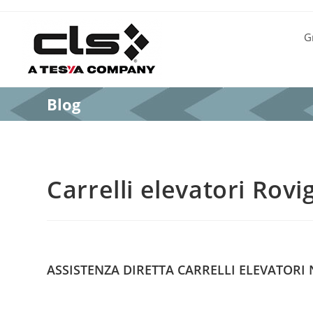
G
Blog
Carrelli elevatori Rovi
ASSISTENZA DIRETTA CARRELLI ELEVATORI