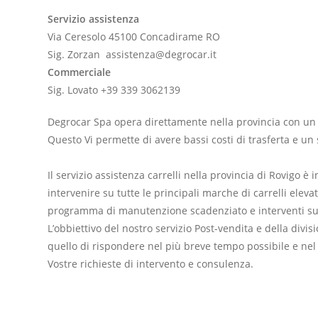
Servizio assistenza
Via Ceresolo 45100 Concadirame RO
Sig. Zorzan assistenza@degrocar.it
Commerciale
Sig. Lovato +39 339 3062139
Degrocar Spa opera direttamente nella provincia con un 
Questo Vi permette di avere bassi costi di trasferta e un 
Il servizio assistenza carrelli nella provincia di Rovigo è 
intervenire su tutte le principali marche di carrelli eleva
programma di manutenzione scadenziato e interventi su 
L’obbiettivo del nostro servizio Post-vendita e della divi
quello di rispondere nel più breve tempo possibile e nel
Vostre richieste di intervento e consulenza.